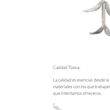
Calidad Toska:
La calidad es esencial, desde la
materiales con los que trabajamo
que intentamos ofreceros.