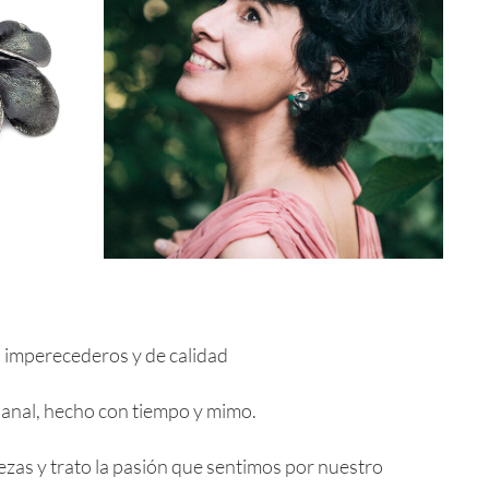
 imperecederos y de calidad
esanal, hecho con tiempo y mimo.
ezas y trato la pasión que sentimos por nuestro