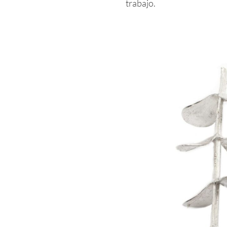
trabajo.