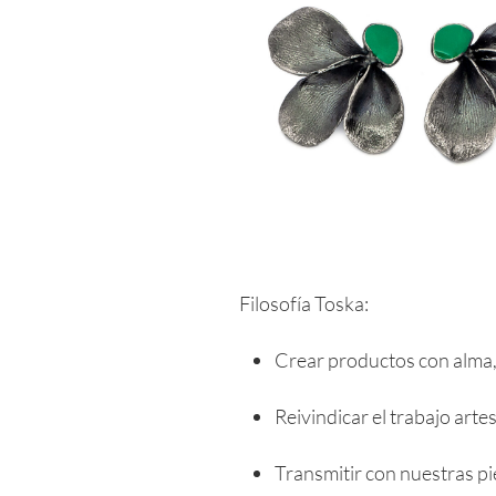
Filosofía Toska:
Crear productos con alma,
Reivindicar el trabajo art
Transmitir con nuestras pi