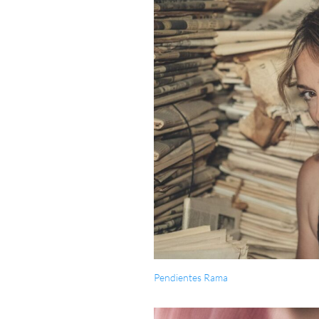
Pendientes Rama