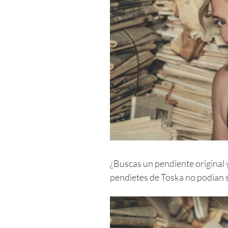
¿Buscas un pendiente original 
pendietes de Toska no podían 