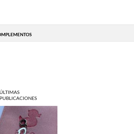
OMPLEMENTOS
ÚLTIMAS
PUBLICACIONES