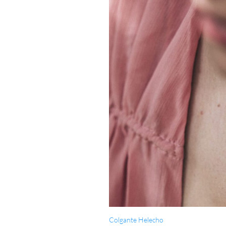
Colgante Helecho