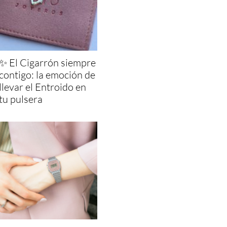
✨ El Cigarrón siempre
contigo: la emoción de
llevar el Entroido en
tu pulsera