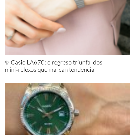
✨ Casio LA670: o regreso triunfal dos
mini‑reloxos que marcan tendencia