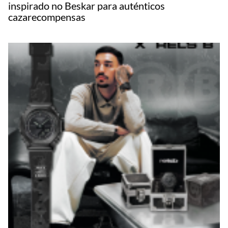
inspirado no Beskar para auténticos
cazarecompensas