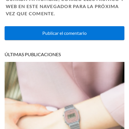
WEB EN ESTE NAVEGADOR PARA LA PRÓXIMA
VEZ QUE COMENTE.
ÚLTIMAS PUBLICACIONES