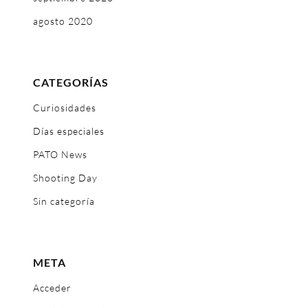
agosto 2020
CATEGORÍAS
Curiosidades
Días especiales
PATO News
Shooting Day
Sin categoría
META
Acceder