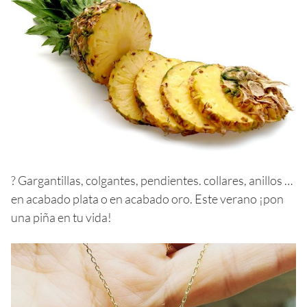
? Gargantillas, colgantes, pendientes. collares, anillos …
en acabado plata o en acabado oro. Este verano ¡pon
una piña en tu vida!