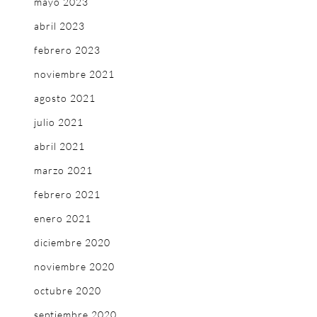
mayo 2023
abril 2023
febrero 2023
noviembre 2021
agosto 2021
julio 2021
abril 2021
marzo 2021
febrero 2021
enero 2021
diciembre 2020
noviembre 2020
octubre 2020
septiembre 2020